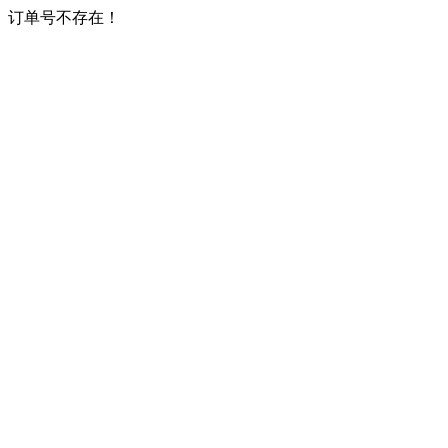
订单号不存在！